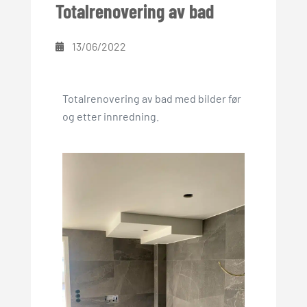
Totalrenovering av bad
13/06/2022
Totalrenovering av bad med bilder før
og etter innredning.