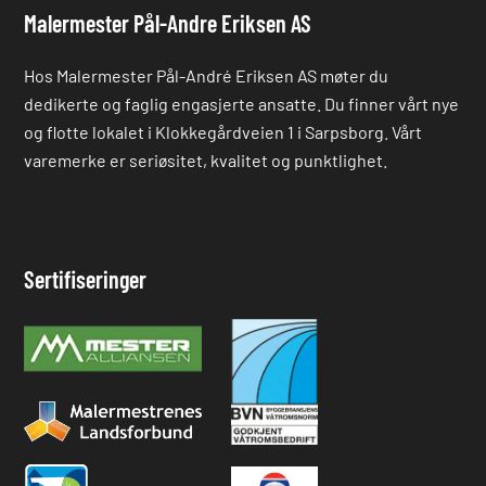
Malermester Pål-Andre Eriksen AS
Hos Malermester Pål-André Eriksen AS møter du
dedikerte og faglig engasjerte ansatte. Du finner vårt nye
og flotte lokalet i Klokkegårdveien 1 i Sarpsborg. Vårt
varemerke er seriøsitet, kvalitet og punktlighet.
Sertifiseringer