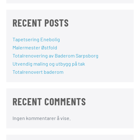
RECENT POSTS
Tapetsering Enebolig
Malermester Østfold
Totalrenovering av Baderom Sarpsborg
Utvendig maling og utbygg på tak
Totalrenovert baderom
RECENT COMMENTS
Ingen kommentarer å vise.