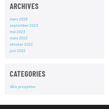
ARCHIVES
mars 2026
september 2023
mai 2023
mars 2023
oktober 2022
juni 2022
CATEGORIES
Våre prosjekter