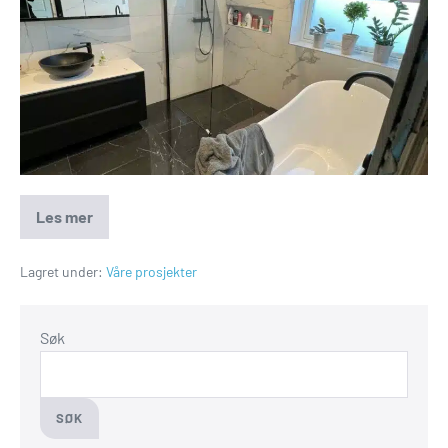
Les mer
Lagret under:
Våre prosjekter
Søk
SØK